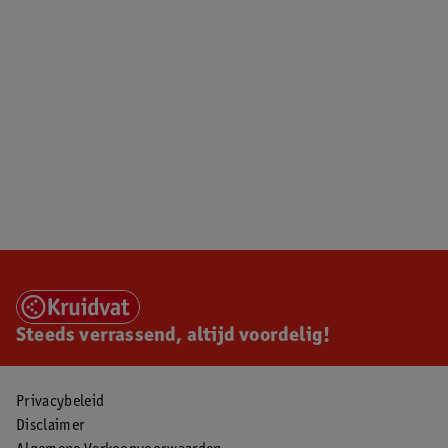
Steeds verrassend, altijd voordelig!
Privacybeleid
Disclaimer