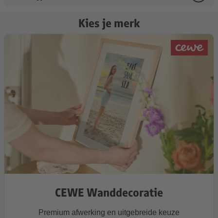
Kies je merk
CEWE Wanddecoratie
Premium afwerking en uitgebreide keuze