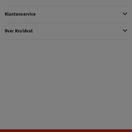
Klantenservice
Over Kruidvat