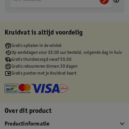
Kruidvat is altijd voordelig
Gratis ophalen in de winkel
Op werkdagen voor 22:00 uur besteld, volgende dag in huis
Gratis thuisbezorgd vanaf 50.00
Gratis retourneren binnen 30 dagen
Gratis punten met je Kruidvat kaart
Over dit product
Productinformatie