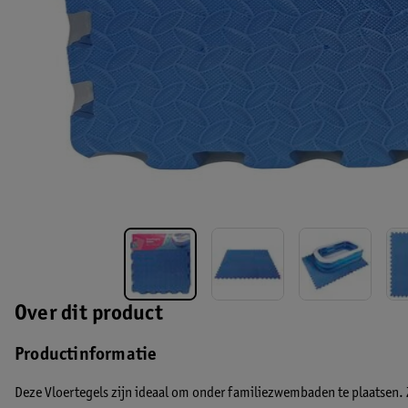
Over dit product
Productinformatie
Deze Vloertegels zijn ideaal om onder familiezwembaden te plaatsen. 