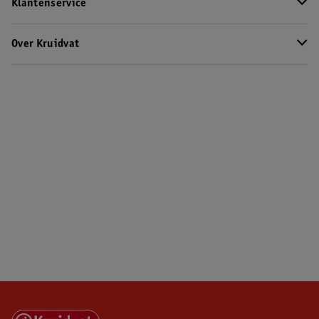
Klantenservice
Over Kruidvat