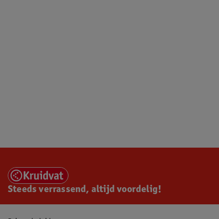
Steeds verrassend, altijd voordelig!