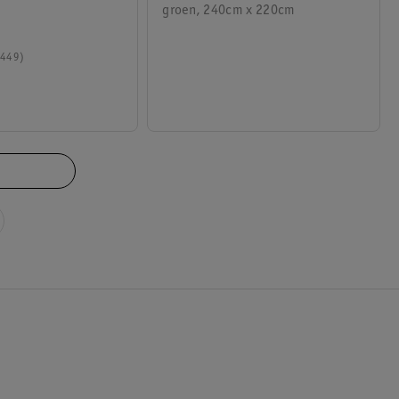
groen, 240cm x 220cm
449