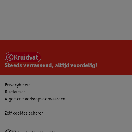
Steeds verrassend, altijd voordelig!
Privacybeleid
Disclaimer
Algemene Verkoopvoorwaarden
Zelf cookies beheren