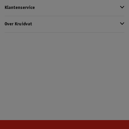
Klantenservice
Over Kruidvat