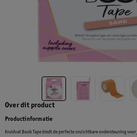
Over dit product
Productinformatie
Kruidvat Boob Tape biedt de perfecte onzichtbare ondersteuning voor 