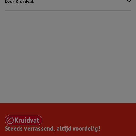
Over Kruidvat
Steeds verrassend, altijd voordelig!