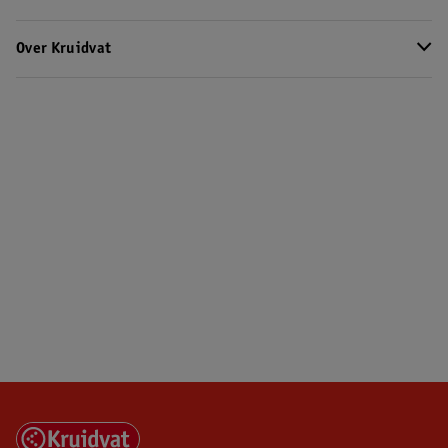
Over Kruidvat