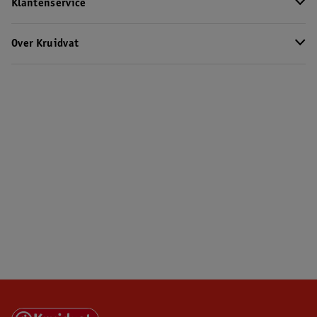
Klantenservice
Over Kruidvat