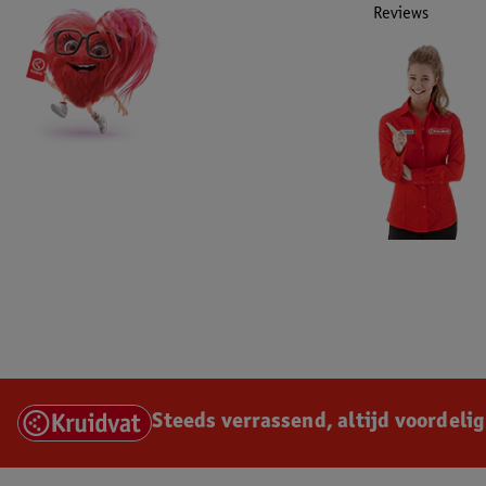
Reviews
Steeds verrassend, altijd voordelig