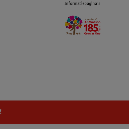
Informatiepagina's
!