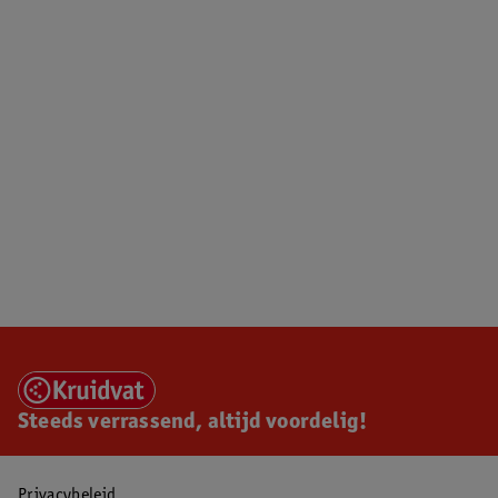
Steeds verrassend, altijd voordelig!
Privacybeleid