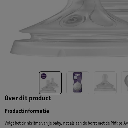
Over dit product
Productinformatie
Volgt het drinkritme van je baby, net als aan de borst met de Philips