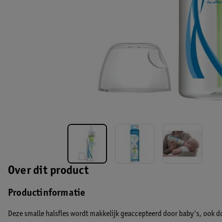
Over dit product
Productinformatie
Deze smalle halsfles wordt makkelijk geaccepteerd door baby's, ook 