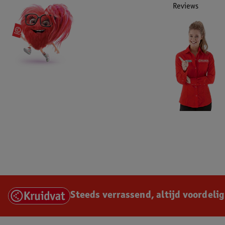
Reviews
Steeds verrassend, altijd voordelig