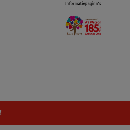
Informatiepagina's
!