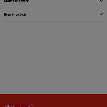
Klantenservice
Over Kruidvat