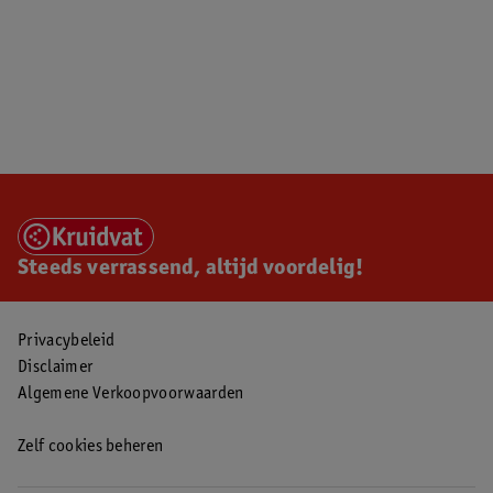
Steeds verrassend, altijd voordelig!
Privacybeleid
Disclaimer
Algemene Verkoopvoorwaarden
Zelf cookies beheren