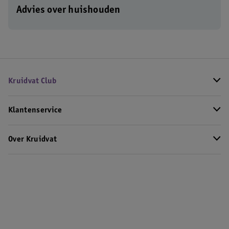
Advies over huishouden
Kruidvat Club
Klantenservice
Over Kruidvat