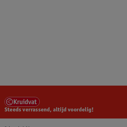
Steeds verrassend, altijd voordelig!