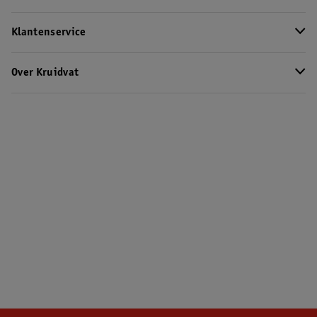
Klantenservice
Over Kruidvat