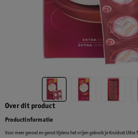
Over dit product
Productinformatie
Voor meer gevoel en genot tijdens het vrijen gebruik je Kruidvat Ultr