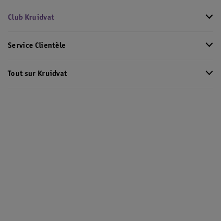
Club Kruidvat
Service Clientèle
Tout sur Kruidvat