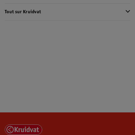
Tout sur Kruidvat