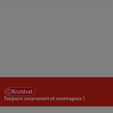
Toujours surprenant et avantageux !