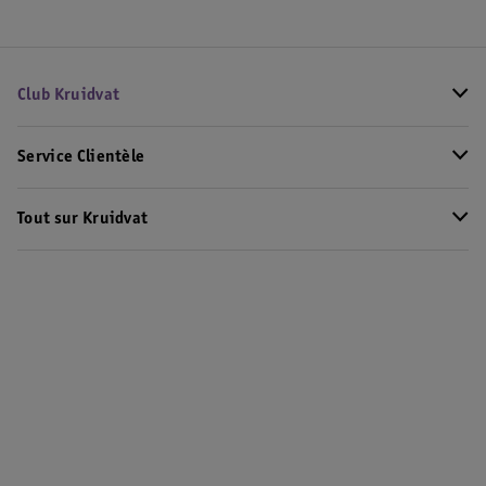
Club Kruidvat
Service Clientèle
Tout sur Kruidvat