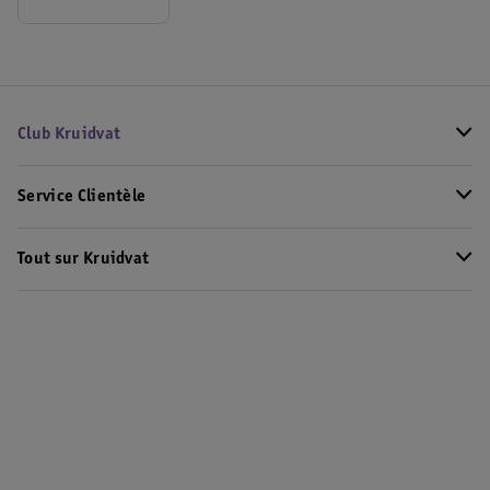
Club Kruidvat
Service Clientèle
Tout sur Kruidvat