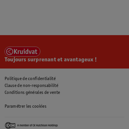
Toujours surprenant et avantageux !
Politique de confidentialité
Clause de non-responsabilité
Conditions générales de vente
Paramétrer les cookies