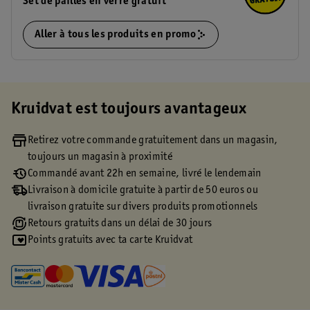
Set de pailles en verre gratuit
Aller à tous les produits en promo
Kruidvat est toujours avantageux
Retirez votre commande gratuitement dans un magasin,
toujours un magasin à proximité
Commandé avant 22h en semaine, livré le lendemain
Livraison à domicile gratuite à partir de 50 euros ou
livraison gratuite sur divers produits promotionnels
Retours gratuits dans un délai de 30 jours
Points gratuits avec ta carte Kruidvat