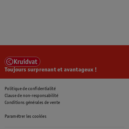
Toujours surprenant et avantageux !
Politique de confidentialité
Clause de non-responsabilité
Conditions générales de vente
Paramétrer les cookies