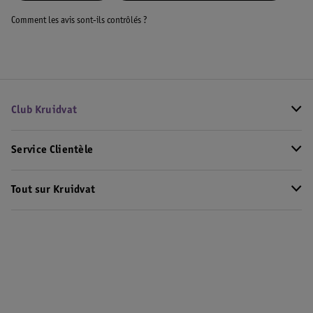
Comment les avis sont-ils contrôlés ?
Club Kruidvat
Service Clientèle
Tout sur Kruidvat