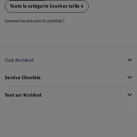
Toute la catégorie Couches taille 4
Comment les avis sont-ils contrôlés ?
Club Kruidvat
Service Clientèle
Tout sur Kruidvat