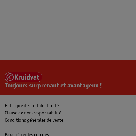
Toujours surprenant et avantageux !
Politique de confidentialité
Clause de non-responsabilité
Conditions générales de vente
Paramétrer les cookies