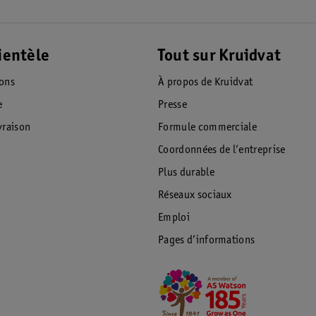
ientèle
Tout sur Kruidvat
ions
À propos de Kruidvat
e
Presse
raison
Formule commerciale
Coordonnées de l’entreprise
Plus durable
Réseaux sociaux
Emploi
Pages d’informations