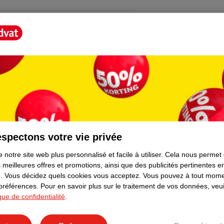
t Score".
spectons votre vie privée
 notre site web plus personnalisé et facile à utiliser.
Cela nous permet
 meilleures offres et promotions, ainsi que des publicités pertinentes 
.
Vous décidez quels cookies vous acceptez.
Vous pouvez à tout mome
 préférences.
Pour en savoir plus sur le traitement de vos données, veui
ique de confidentialité
.