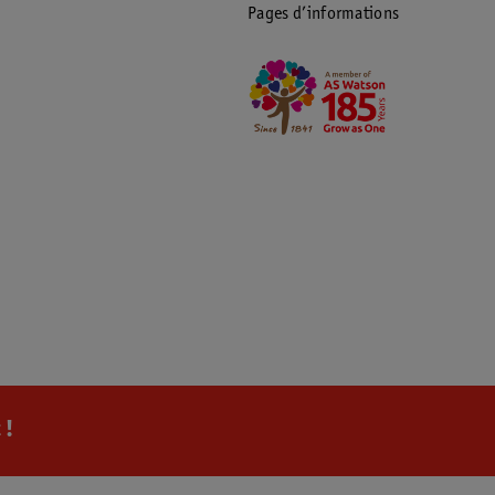
Pages d’informations
 !