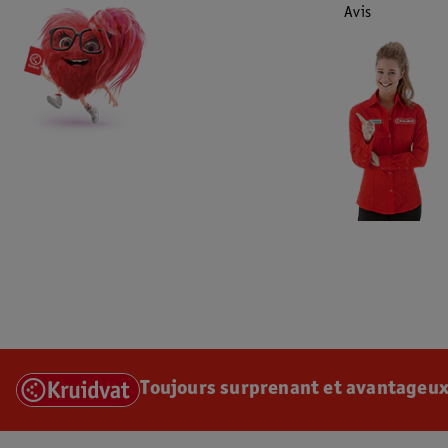
Avis
Toujours surprenant et avantageux