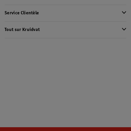
Service Clientèle
Tout sur Kruidvat