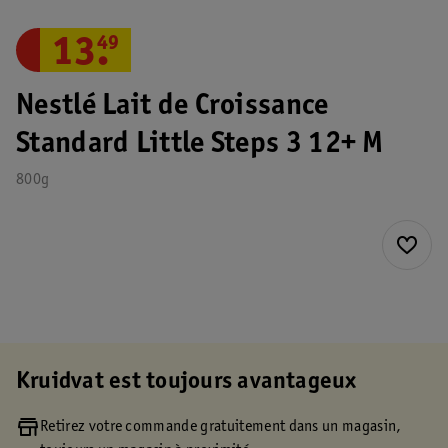
13
.
49
Nestlé Lait de Croissance
Standard Little Steps 3 12+ M
800g
Kruidvat est toujours avantageux
Retirez votre commande gratuitement dans un magasin,