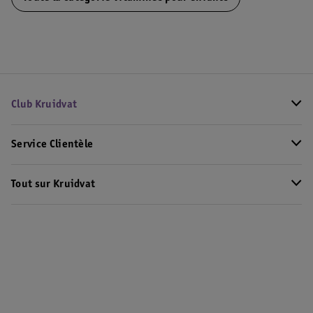
Club Kruidvat
Service Clientèle
Tout sur Kruidvat