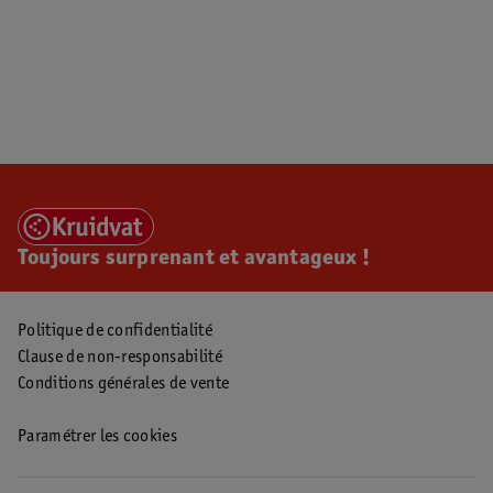
Toujours surprenant et avantageux !
Politique de confidentialité
Clause de non-responsabilité
Conditions générales de vente
Paramétrer les cookies