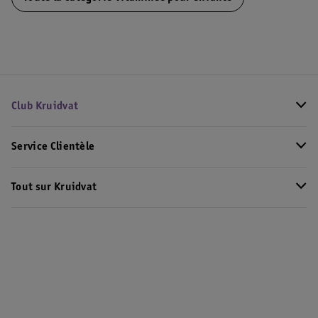
Club Kruidvat
Service Clientèle
Tout sur Kruidvat