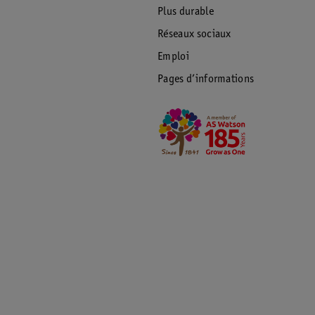
Plus durable
Réseaux sociaux
Emploi
Pages d’informations