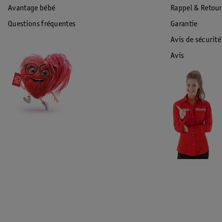
Avantage bébé
Rappel & Retour
Questions fréquentes
Garantie
Avis de sécurité
Avis