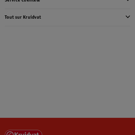
Service Clientèle
Tout sur Kruidvat