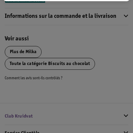
Informations sur la commande et la livraison
Voir aussi
Plus de
Milka
Toute la catégorie Biscuits au chocolat
Comment les avis sont-ils contrôlés ?
Club Kruidvat