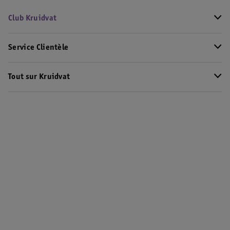
Club Kruidvat
Service Clientèle
Tout sur Kruidvat