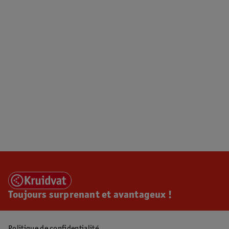
Toujours surprenant et avantageux !