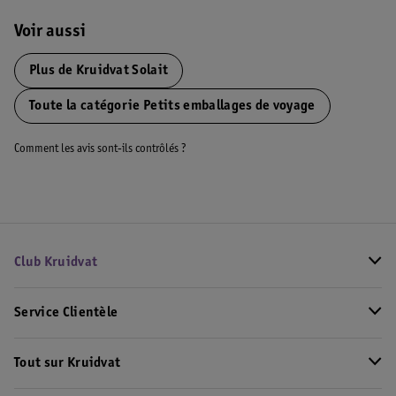
Voir aussi
Plus de
Kruidvat Solait
Toute la catégorie Petits emballages de voyage
Comment les avis sont-ils contrôlés ?
Club Kruidvat
Service Clientèle
Tout sur Kruidvat