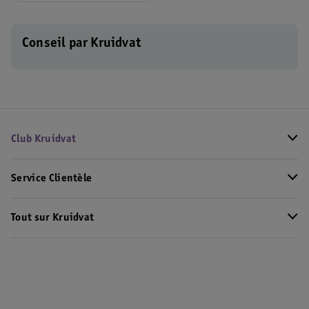
Conseil par Kruidvat
Club Kruidvat
Service Clientèle
Tout sur Kruidvat