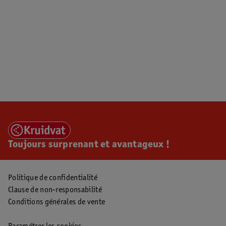
Toujours surprenant et avantageux !
Politique de confidentialité
Clause de non-responsabilité
Conditions générales de vente