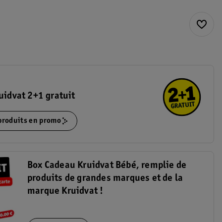
uidvat 2+1 gratuit
 produits en promo
Box Cadeau Kruidvat Bébé, remplie de
produits de grandes marques et de la
marque Kruidvat !