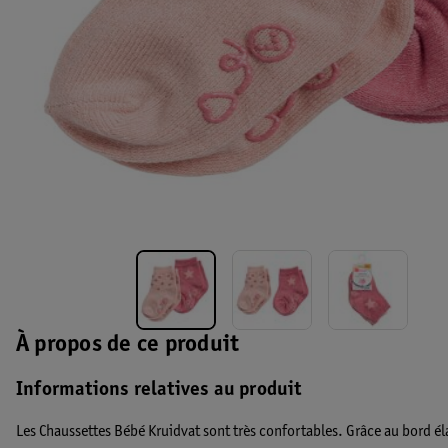
À propos de ce produit
Informations relatives au produit
Les Chaussettes Bébé Kruidvat sont très confortables. Grâce au bord él