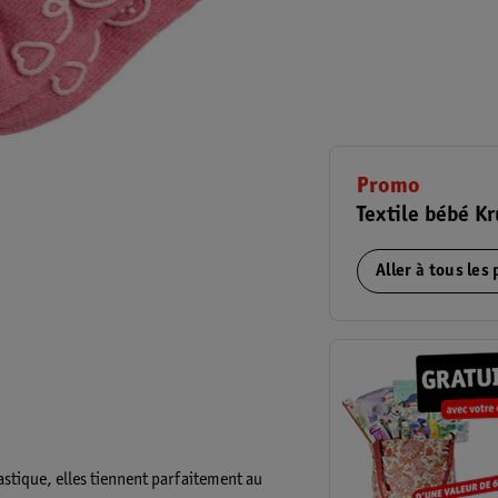
Promo
Textile bébé Kr
Aller à tous les
astique, elles tiennent parfaitement au