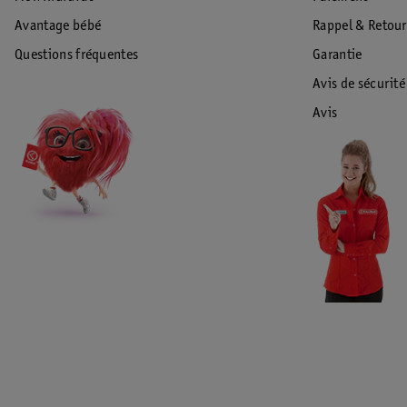
Avantage bébé
Rappel & Retour
Questions fréquentes
Garantie
Avis de sécurité
Avis