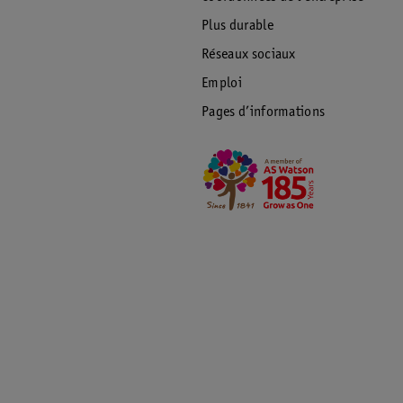
Plus durable
Réseaux sociaux
Emploi
Pages d’informations