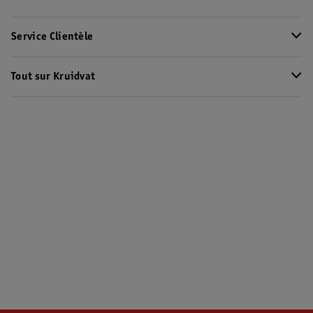
Service Clientèle
Tout sur Kruidvat