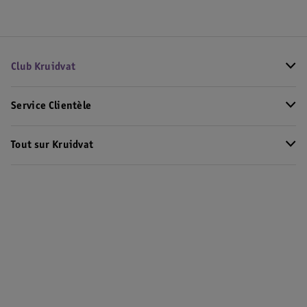
Club Kruidvat
Service Clientèle
Tout sur Kruidvat