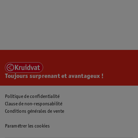
Toujours surprenant et avantageux !
Politique de confidentialité
Clause de non-responsabilité
Conditions générales de vente
Paramétrer les cookies