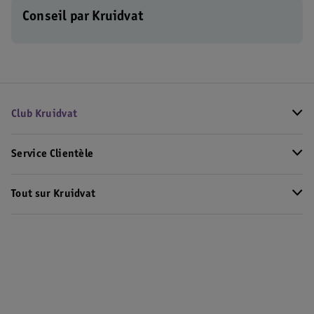
Conseil par Kruidvat
Club Kruidvat
Service Clientèle
Tout sur Kruidvat