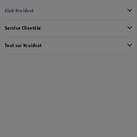
Club Kruidvat
Service Clientèle
Tout sur Kruidvat