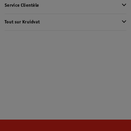
Service Clientèle
Tout sur Kruidvat