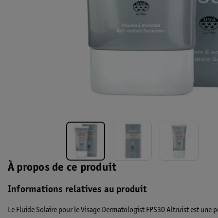
À propos de ce produit
Informations relatives au produit
Le Fluide Solaire pour le Visage Dermatologist FPS30 Altruist est une pr