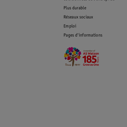
Plus durable
Réseaux sociaux
Emploi
Pages d’informations