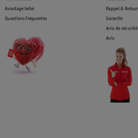
Avantage bébé
Rappel & Retour
Questions fréquentes
Garantie
Avis de sécurité
Avis