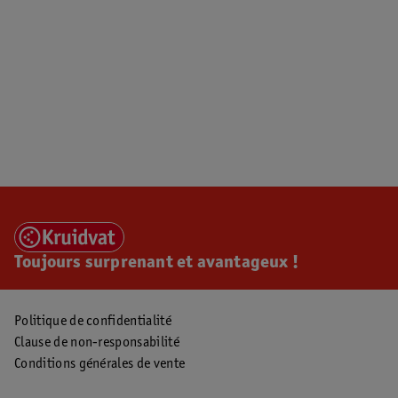
Toujours surprenant et avantageux !
Politique de confidentialité
Clause de non-responsabilité
Conditions générales de vente