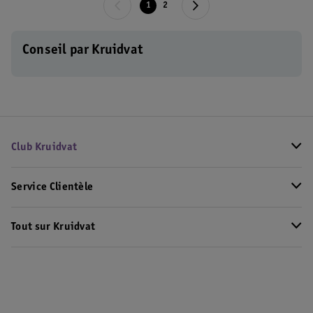
1
2
Conseil par Kruidvat
Club Kruidvat
Service Clientèle
Tout sur Kruidvat