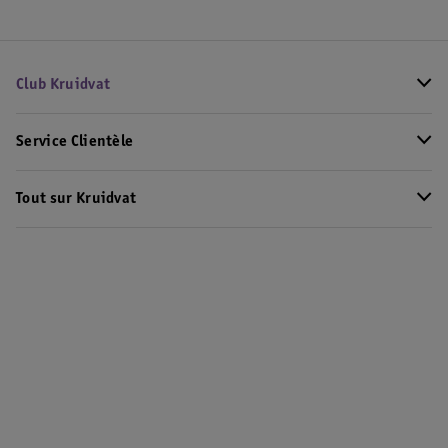
Club Kruidvat
Service Clientèle
Tout sur Kruidvat